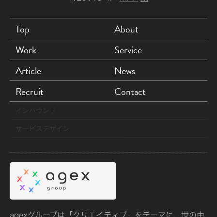
Top
About
Work
Service
Article
News
Recruit
Contact
インバウンド
サービスデザイン
agexグループは「クリエイティブ」をテーマに、世の中