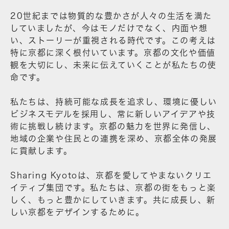
20世紀までは物質的な豊かさが人々の生活を満た
していましたが、今はモノだけでなく、内面や想
い、ストーリーが重視される時代です。この考えは
特に京都に深く根付いています。京都の文化や価値
観を大切にし、未来に伝えていくことが私たちの使
命です。
私たちは、持続可能な成長を追求し、環境に優しい
ビジネスモデルを採用し、常に新しいアイデアや技
術に挑戦し続けます。京都の魅力を世界に発信し、
地域の企業や住民との連携を深め、京都全体の発展
に貢献します。
Sharing Kyotoは、京都を愛してやまないクリエ
イティブ集団です。私たちは、京都の街をもっと楽
しく、もっと豊かにしていきます。共に成長し、新
しい京都をデザインするために。