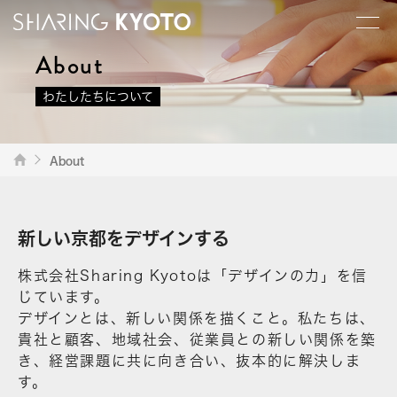
About
わたしたちについて
About
新しい京都をデザインする
株式会社Sharing Kyotoは「デザインの力」を信
じています。
デザインとは、新しい関係を描くこと。私たちは、
貴社と顧客、地域社会、従業員との新しい関係を築
き、経営課題に共に向き合い、抜本的に解決しま
す。