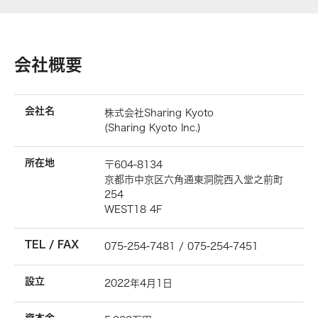
会社概要
会社名
株式会社Sharing Kyoto
(Sharing Kyoto Inc.)
所在地
〒604-8134
京都市中京区六角通東洞院西入堂之前町
254
WEST18 4F
TEL / FAX
075-254-7481 / 075-254-7451
設立
2022年4月1日