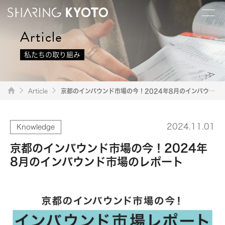
Article
私たちの取り組み
Article
京都のインバウンド市場の今！2024年8月のインバウンド市場のレポート
2024.11.01
Knowledge
京都のインバウンド市場の今！2024年
8月のインバウンド市場のレポート