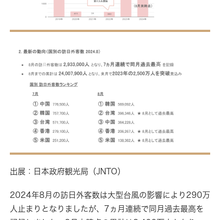
出展：日本政府観光局（JNTO）
2024年8月の訪日外客数は大型台風の影響により290万
人止まりとなりましたが、7ヵ月連続で同月過去最高を