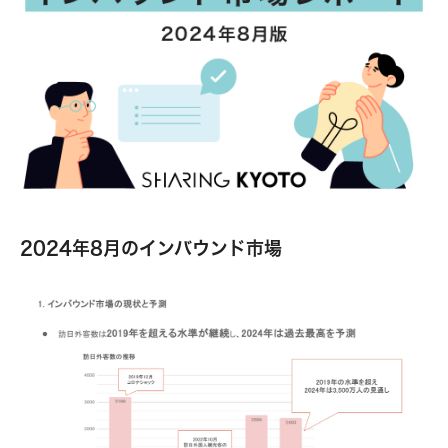
2024年8月のインバウンド市場