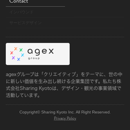
Contact
インバウンド
サービスデザイン
agexグループは「クリエイティブ」をテーマに、世の中
に新しい価値を生み出し続ける企業集団です。
私たち株
式会社Sharing Kyotoは、デザイン・観光の事業領域で
活動しています。
Copyright© Sharing Kyoto Inc. All Right Reserved.
Privacy Policy