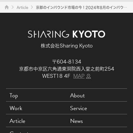
Article
京都のインバウンド市場の今！2024年8月のインバウンド市場のレポート
株式会社Sharing Kyoto
〒604-8134
京都市中京区六角通東洞院西入堂之前町254
WEST18 4F
MAP
Top
About
Work
Service
Article
News